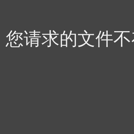
4，您请求的文件不